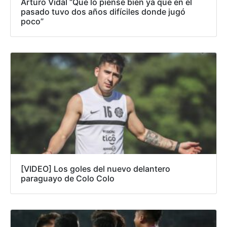
Arturo Vidal “Que lo piense bien ya que en el
pasado tuvo dos años difíciles donde jugó
poco”
[VIDEO] Los goles del nuevo delantero
paraguayo de Colo Colo