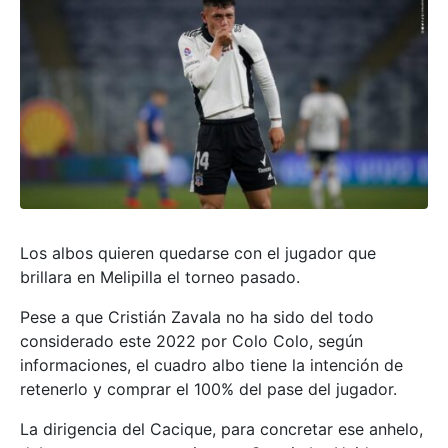
Los albos quieren quedarse con el jugador que
brillara en Melipilla el torneo pasado.
Pese a que Cristián Zavala no ha sido del todo
considerado este 2022 por Colo Colo, según
informaciones, el cuadro albo tiene la intención de
retenerlo y comprar el 100% del pase del jugador.
La dirigencia del Cacique, para concretar ese anhelo,