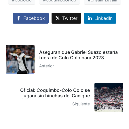
Facebook
Twitter
LinkedIn
Aseguran que Gabriel Suazo estaría
fuera de Colo Colo para 2023
Anterior
Oficial: Coquimbo-Colo Colo se
jugará sin hinchas del Cacique
Siguiente