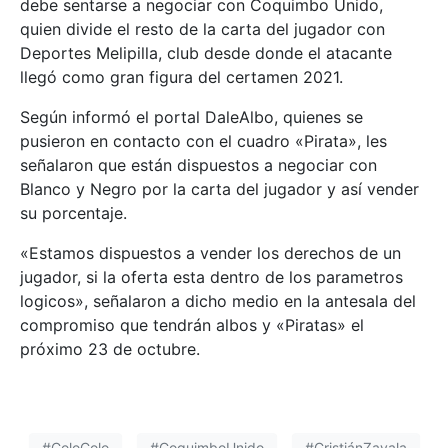
debe sentarse a negociar con Coquimbo Unido,
quien divide el resto de la carta del jugador con
Deportes Melipilla, club desde donde el atacante
llegó como gran figura del certamen 2021.
Según informó el portal DaleAlbo, quienes se
pusieron en contacto con el cuadro «Pirata», les
señalaron que están dispuestos a negociar con
Blanco y Negro por la carta del jugador y así vender
su porcentaje.
«Estamos dispuestos a vender los derechos de un
jugador, si la oferta esta dentro de los parametros
logicos», señalaron a dicho medio en la antesala del
compromiso que tendrán albos y «Piratas» el
próximo 23 de octubre.
#ColoColo
#CoquimboUnido
#CristiánZavala