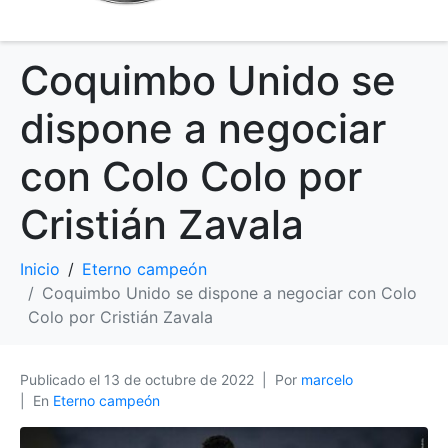
Coquimbo Unido se
dispone a negociar
con Colo Colo por
Cristián Zavala
Inicio
Eterno campeón
Coquimbo Unido se dispone a negociar con Colo
Colo por Cristián Zavala
Publicado el
13 de octubre de 2022
Por
marcelo
En
Eterno campeón