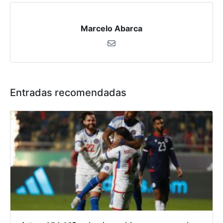
Marcelo Abarca
Entradas recomendadas