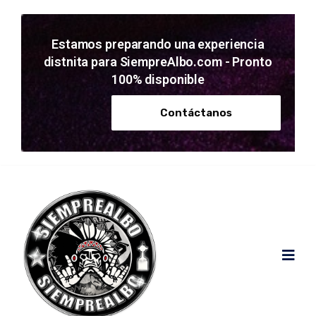
Estamos preparando una experiencia
distnita para SiempreAlbo.com - Pronto
100% disponible
Contáctanos